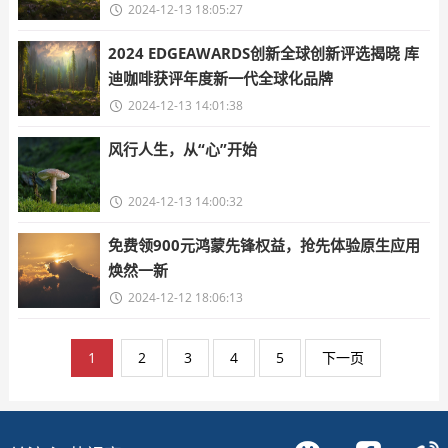
2024-12-13 18:05:27
2024 EDGEAWARDS创新全球创新评选揭晓 库
迪咖啡获评年度新一代全球化品牌
2024-12-13 14:01:38
风行人生，从“心”开始
2024-12-13 14:00:32
免费领900元鸿蒙先锋权益，抢先体验原生应用
焕然一新
2024-12-12 18:06:13
1
2
3
4
5
下一页