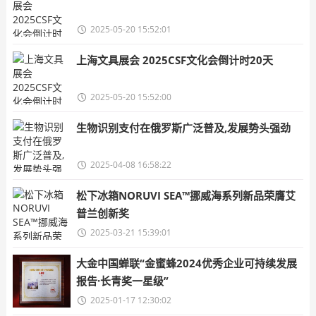
2025-05-20 15:52:01
上海文具展会 2025CSF文化会倒计时20天
2025-05-20 15:52:00
生物识别支付在俄罗斯广泛普及,发展势头强劲
2025-04-08 16:58:22
松下冰箱NORUVI SEA™挪威海系列新品荣膺艾
普兰创新奖
2025-03-21 15:39:01
大金中国蝉联“金蜜蜂2024优秀企业可持续发展
报告·长青奖一星级”
2025-01-17 12:30:02