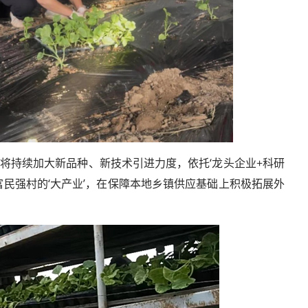
将持续加大新品种、新技术引进力度，依托‘龙头企业+科研
成富民强村的‘大产业’，在保障本地乡镇供应基础上积极拓展外