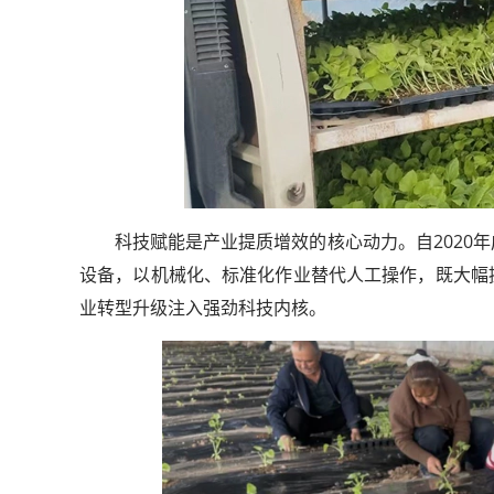
科技赋能是产业提质增效的核心动力。自2020
设备，以机械化、标准化作业替代人工操作，既大幅
业转型升级注入强劲科技内核。