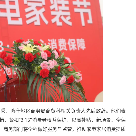
林秀、喀什地区商务局商贸科相关负责人先后致辞。他们表
，紧扣“3·15”消费者权益保护，以高补贴、新场景、全保
。商务部门将全程做好服务与监管，推动家电家居消费提质