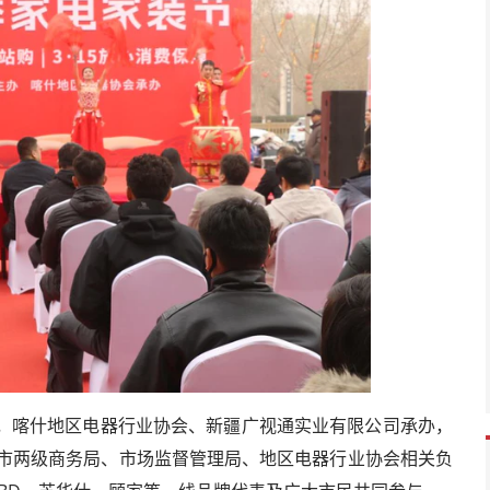
，喀什地区电器行业协会、新疆广视通实业有限公司承办，
地市两级商务局、市场监督管理局、地区电器行业协会相关负