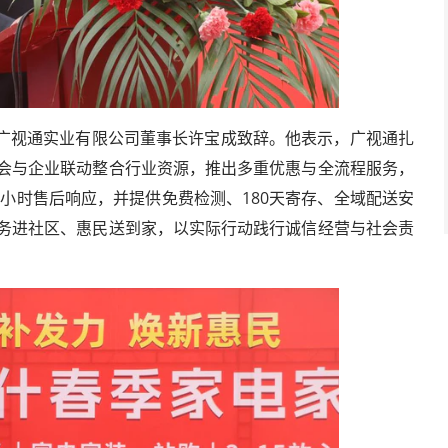
广视通实业有限公司董事长许宝成致辞。他表示，广视通扎
协会与企业联动整合行业资源，推出多重优惠与全流程服务，
科学与工程成果
4小时售后响应，并提供免费检测、180天寄存、全域配送安
服务进社区、惠民送到家，以实际行动践行诚信经营与社会责