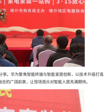
分享。华为聚焦智能终端与智能家居创新，以技术升级打造
融合的广阔前景，让现场观众对智能人居充满期待。