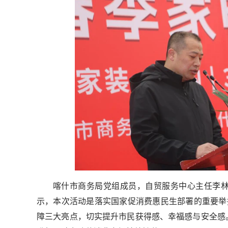
喀什市商务局党组成员，自贸服务中心主任李
示，本次活动是落实国家促消费惠民生部署的重要举措
障三大亮点，切实提升市民获得感、幸福感与安全感