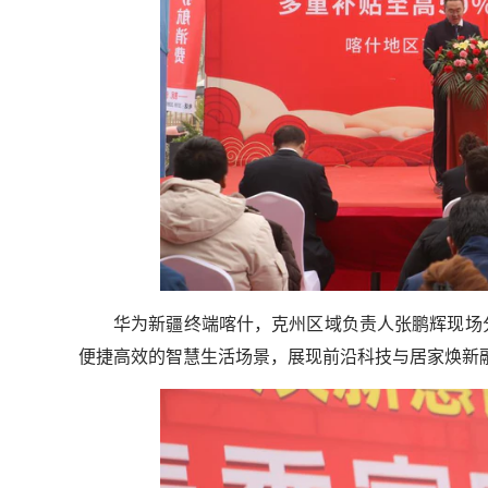
华为新疆终端喀什，克州区域负责人张鹏辉现场
便捷高效的智慧生活场景，展现前沿科技与居家焕新