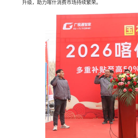
升级，助力喀什消费市场持续繁荣。