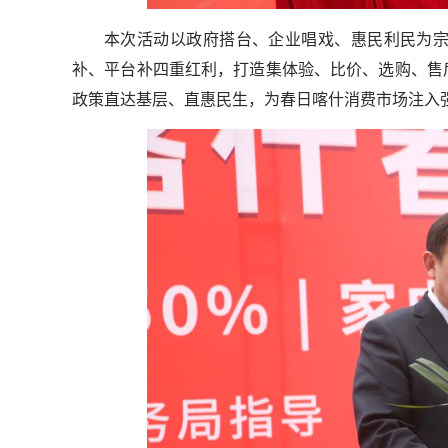
本次活动以政府搭台、企业唱戏、惠民利民为宗
补、平台补四重红利，打造集体验、比价、选购、售
政策直达基层、直惠民生，为春日喀什消费市场注入