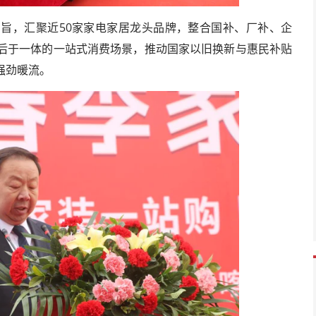
旨，汇聚近50家家电家居龙头品牌，整合国补、厂补、企
后于一体的一站式消费场景，推动国家以旧换新与惠民补贴
强劲暖流。