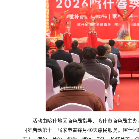
活动由喀什地区商务局指导、喀什市商务局主办
同步启动第十一届家电雷锋月40天惠民服务。喀什