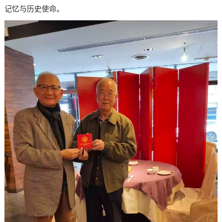
记忆与历史使命。