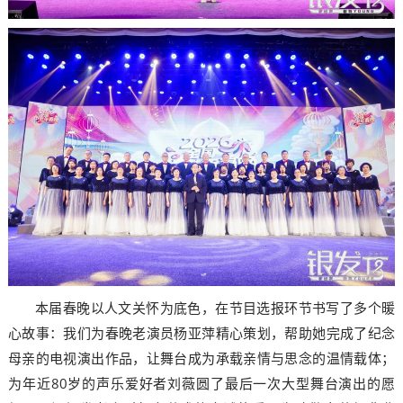
本届春晚以人文关怀为底色，在节目选报环节书写了多个暖
心故事：我们为春晚老演员杨亚萍精心策划，帮助她完成了纪念
母亲的电视演出作品，让舞台成为承载亲情与思念的温情载体；
为年近80岁的声乐爱好者刘薇圆了最后一次大型舞台演出的愿