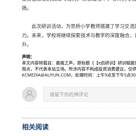
扬。
此次研训活动，为笕桥小学教师搭建了学习交流
力。未来，学校将继续探索技术与教学的深度融合，
升。
声明：
本文内容转载自：晨报之声，原标题《【e启研训】研训赋能
观点，不代表本站立场。所涉内容不构成投资消费建议，仅
KCMEDIA@ALIYUN.COM，处理时间：上午9点至下午5点3
请留下你的神评论
相关阅读