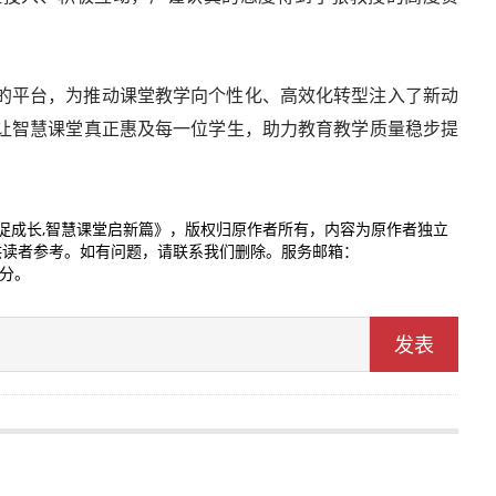
的平台，为推动课堂教学向个性化、高效化转型注入了新动
让智慧课堂真正惠及每一位学生，助力教育教学质量稳步提
促成长,智慧课堂启新篇》，版权归原作者所有，内容为原作者独立
供读者参考。如有问题，请联系我们删除。服务邮箱：
0分。
发表