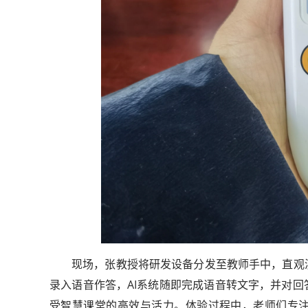
现场，张教授将研发设备分发至教师手中，直观
录入语音作答，AI系统随即完成语音转文字，并对
受智慧课堂的高效与活力。体验过程中，老师们专