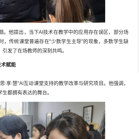
题。他提出，当下AI技术在教学中的应用存在误区，部分场
时，传统课堂普遍存在“少数学生主导”的现象，多数学生缺
，引发了在场教师的深刻共鸣。
科学与工程成果
技术赋能
·享·慧”AI互动课堂支持的教学改革与研究项目。他强调，
学生都拥有表达的舞台。