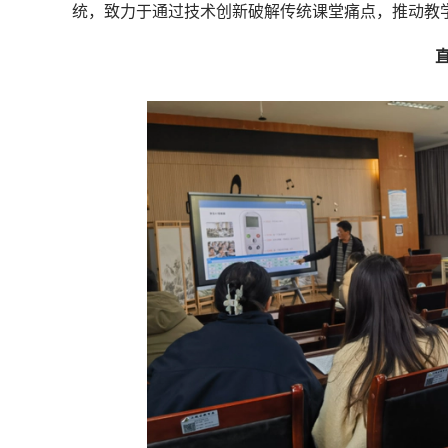
统，致力于通过技术创新破解传统课堂痛点，推动教