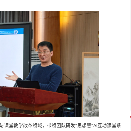
课堂教学改革领域，带领团队研发“思想慧”AI互动课堂系