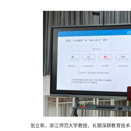
张立新，浙江师范大学教授，长期深耕教育技术与