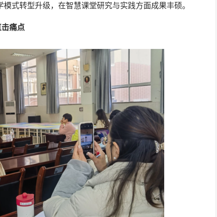
学模式转型升级，在智慧课堂研究与实践方面成果丰硕。
直击痛点