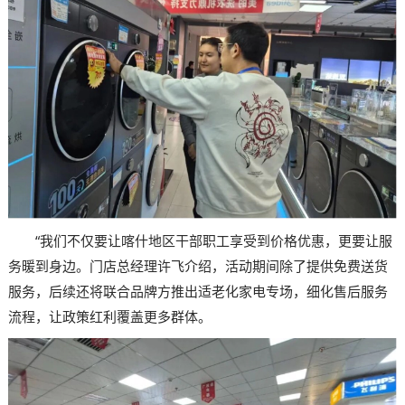
“我们不仅要让喀什地区干部职工享受到价格优惠，更要让服
务暖到身边。门店总经理许飞介绍，活动期间除了提供免费送货
服务，后续还将联合品牌方推出适老化家电专场，细化售后服务
流程，让政策红利覆盖更多群体。