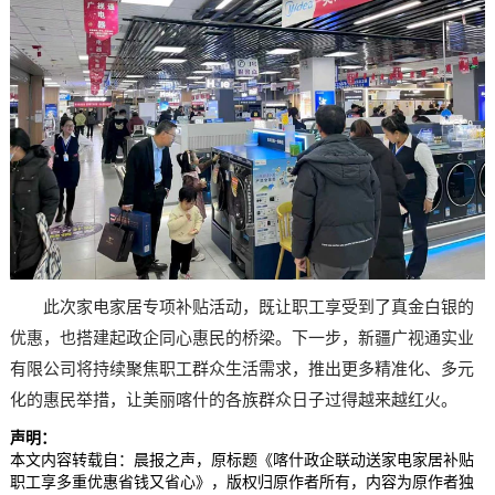
此次家电家居专项补贴活动，既让职工享受到了真金白银的
优惠，也搭建起政企同心惠民的桥梁。下一步，新疆广视通实业
有限公司将持续聚焦职工群众生活需求，推出更多精准化、多元
化的惠民举措，让美丽喀什的各族群众日子过得越来越红火。
声明：
本文内容转载自：晨报之声，原标题《喀什政企联动送家电家居补贴
职工享多重优惠省钱又省心》，版权归原作者所有，内容为原作者独