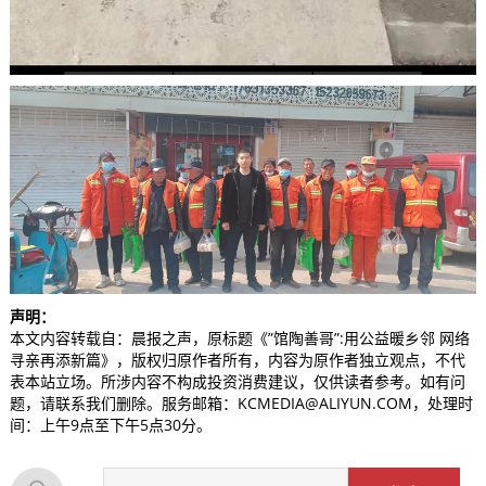
声明：
本文内容转载自：晨报之声，原标题《”馆陶善哥”:用公益暖乡邻 网络
寻亲再添新篇》，版权归原作者所有，内容为原作者独立观点，不代
表本站立场。所涉内容不构成投资消费建议，仅供读者参考。如有问
题，请联系我们删除。服务邮箱：KCMEDIA@ALIYUN.COM，处理时
间：上午9点至下午5点30分。