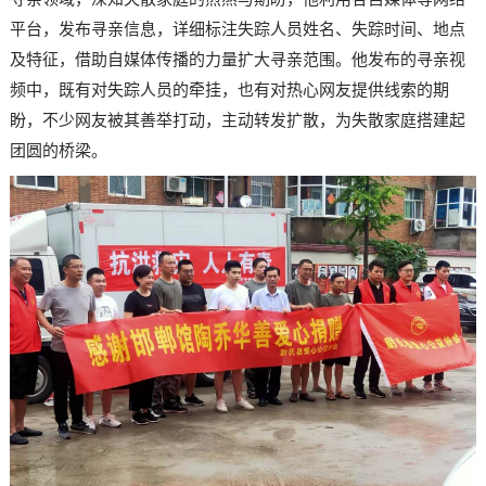
平台，发布寻亲信息，详细标注失踪人员姓名、失踪时间、地点
及特征，借助自媒体传播的力量扩大寻亲范围。他发布的寻亲视
频中，既有对失踪人员的牵挂，也有对热心网友提供线索的期
盼，不少网友被其善举打动，主动转发扩散，为失散家庭搭建起
团圆的桥梁。