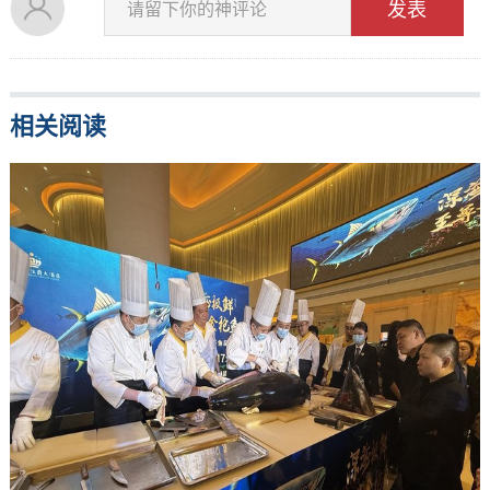
发表
请留下你的神评论
相关阅读