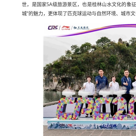
世，是国家5A级旅游景区，也是桂林山水文化的象
城”的魅力，更体现了匹克球运动与自然环境、城市