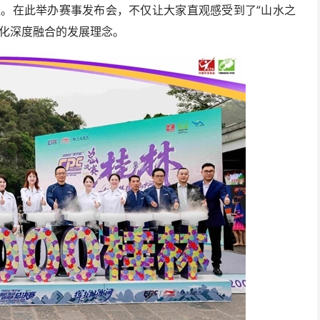
征。在此举办赛事发布会，不仅让大家直观感受到了“山水之
文化深度融合的发展理念。