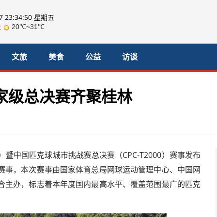
07 23:34:52 星期五
文旅
美食
公益
访谈
家级总决赛齐聚桂林
0）暨中国匹克球城市挑战赛总决赛（CPC-T2000）赛事发布
赛事，本次赛事由国家体育总局网球运动管理中心、中国网
合主办，标志着本年度国内最高水平、覆盖范围最广的匹克