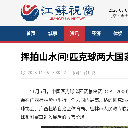
2026-08-
首页
城事
资讯
经济
体娱
挥拍山水间!匹克球两大国
2025-11-06 16:30:22
来源：商广网
11月5日，中国匹克球巡回赛总决赛（CPC-200
会在广西桂林隆重举行。作为国内最高规格的匹克球
球协会、广西壮族自治区体育局、桂林市人民政府联
球系列赛事进入最后的收官阶段。