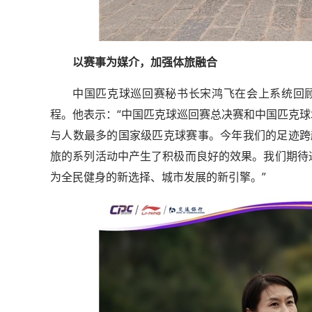
以赛事为媒介，加强体旅融合
中国匹克球巡回赛秘书长宋鸿飞在会上系统回顾了2
程。他表示：“中国匹克球巡回赛总决赛和中国匹克
与人数最多的国家级匹克球赛事。今年我们的足迹跨
旅的系列活动中产生了积极而良好的效果。我们期待
为全民健身的新选择、城市发展的新引擎。”