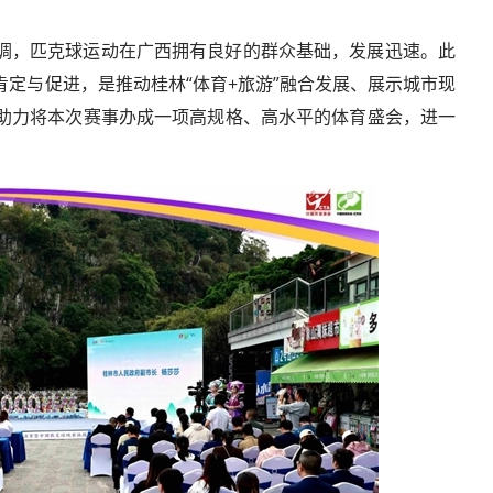
调，匹克球运动在广西拥有良好的群众基础，发展迅速。此
定与促进，是推动桂林“体育+旅游”融合发展、展示城市现
助力将本次赛事办成一项高规格、高水平的体育盛会，进一