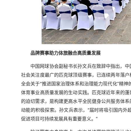
品牌赛事助力体旅融合高质量发展
中国网球协会副秘书长孙文兵在致辞中指出，中
社会关注度最广的匹克球顶级赛事，已连续两年落户
全会关于“推进国家治理体系和治理能力现代化”精神
体育事业高质量发展的生动实践。匹克球近年来的蓬
的迫切需求，是构建更高水平全民健身公共服务体系
动能的积极探索。孙文兵表示，“届时将吸引国内外超
促进项目可持续发展具有重要意义。”