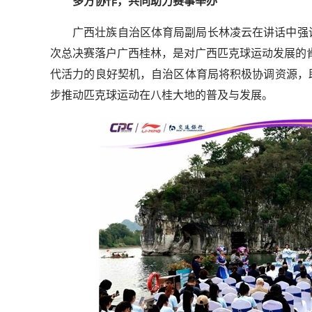
多方协作，共同助力赛事举办
广西壮族自治区体育局副局长林凌云在讲话中强
次总决赛落户广西桂林，是对广西匹克球运动发展的肯
代活力的良好契机，自治区体育局将积极协调资源，
步推动匹克球运动在八桂大地的普及与发展。