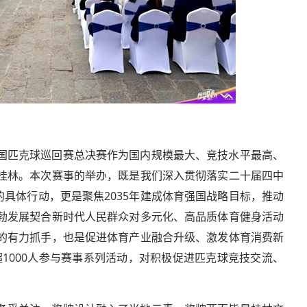
国匹克球巡回赛总决赛作为国内规模最大、竞技水平最高、
桂林。本次赛事的举办，既是我们深入贯彻落实二十届四中
的具体行动，更是聚焦2035年建成体育强国战略目标，推动
勃发展契合新时代人民群众对多元化、高品质体育健身活动
的有力抓手，也是促进体育产业融合升级、激发体育消费新
1000人参与赛事系列活动，对积极促进匹克球竞技交流、