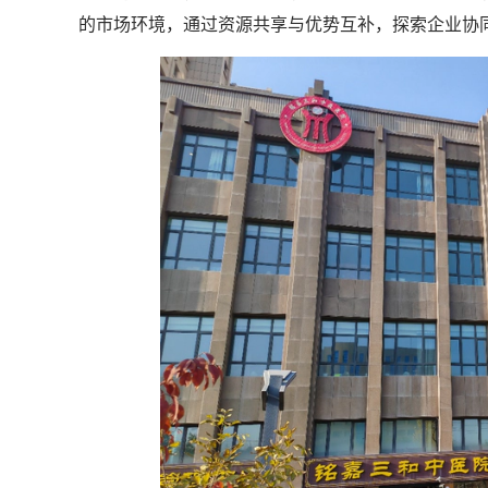
的市场环境，通过资源共享与优势互补，探索企业协