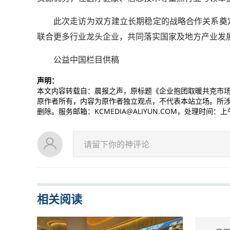
此次走访为双方建立长期稳定的战略合作关系奠
联合更多行业龙头企业，共同落实国家及地方产业发
公益中国栏目供稿
声明：
本文内容转载自：晨报之声，原标题《企业抱团取暖共克市场
原作者所有，内容为原作者独立观点，不代表本站立场。所
删除。服务邮箱：KCMEDIA@ALIYUN.COM，处理时间：
请留下你的神评论
相关阅读