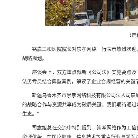
（走
铭嘉三和医院院长对崇孝网络一行表示热烈欢迎
战略规划。
座谈会上，双方重点就新《公司法》实施要点及"
法务专员结合典型案例，解读了企业合规经营的关键
新疆乌鲁木齐市崇孝网络科技有限公司法人司宸
的战略合作与资源共享成为破局关键。我们期待通过
生态。"
司宸旭总在交流中特别提到，崇孝网络作为工信
资源优势，在医疗健康、信息技术等重点行业与领军企