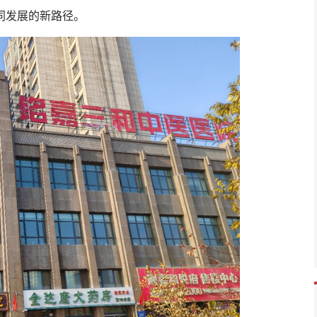
同发展的新路径。