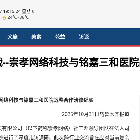
07 19:15:25 星期五
文旅
美食
公益
访谈
--崇孝网络科技与铭嘉三和医
网络科技与铭嘉三和医院战略合作洽谈纪实
2025年10月31日乌鲁木齐报道
络科技有限公司（以下简称崇孝网络）社工办领导团队在法人司
院进行了深度走访调研。此次跨行业交流旨在应对当前复杂