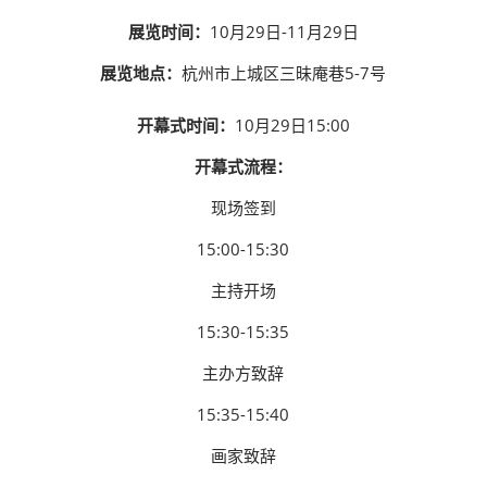
展览时间：
10月29日-11月29日
展览地点：
杭州市上城区三昧庵巷5-7号
开幕式时间：
10月29日15:00
开幕式流程：
现场签到
15:00-15:30
主持开场
15:30-15:35
主办方致辞
15:35-15:40
画家致辞