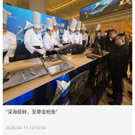
“深海极鲜，至尊金枪鱼”
2026-04-19 10:56:04