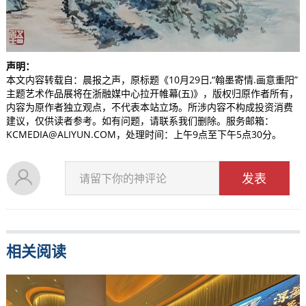
声明：
本文内容转载自：晨报之声，原标题《10月29日,“翰墨寄情.画意重阳”
主题艺术作品展将在浙融媒中心拉开帷幕(五)》，版权归原作者所有，
内容为原作者独立观点，不代表本站立场。所涉内容不构成投资消费
建议，仅供读者参考。如有问题，请联系我们删除。服务邮箱：
KCMEDIA@ALIYUN.COM，处理时间：上午9点至下午5点30分。
发表
请留下你的神评论
相关阅读