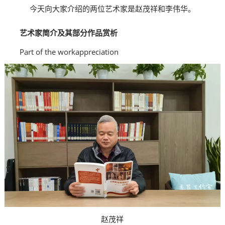
今天向大家介绍的两位艺术家是赵茂祥和李伟华。
艺术家简介及其部分作品赏析
Part of the work
appreciation
赵茂祥