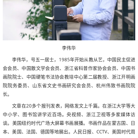
李伟华
李伟华，号五一居士，1985年开始从教从艺，中国民主促进
会会员、中国散文学会会员、浙江省科普作家协会会员、中国书
画院院士、中国硬笔书法协会教培中心第二届教授、浙江开明画
院院务委员、山东省文史书画研究会会员、杭州伟致书画院院
长。
文章在20多个报刊发表，网络发文上千篇。在浙江大学等大
中小学、图书馆讲学近百场。央视频、浙江卫视等多家媒体访
谈。美国纽约时代广场大屏幕书画展播。书画作品在蒙古国、日
本、美国、法国、德国等地展出。人民日报、CCTV、美国时代周