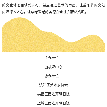
的文化体验和情感洗礼。希望通过艺术的力量，让重阳节的文化
内涵深入人心，让尊老爱老的美德在全社会蔚然成风。
主办单位：
浙融媒中心
协办单位：
滨江区美术家协会
拱墅区民进开明画院
上城区民进开明画院