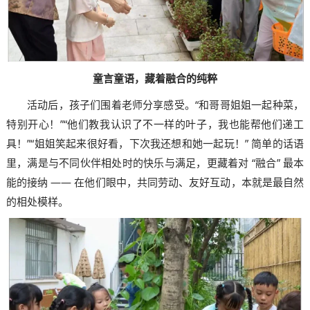
童言童语，藏着融合的纯粹
活动后，孩子们围着老师分享感受。“和哥哥姐姐一起种菜，
特别开心！”“他们教我认识了不一样的叶子，我也能帮他们递工
具！”“姐姐笑起来很好看，下次我还想和她一起玩！” 简单的话语
里，满是与不同伙伴相处时的快乐与满足，更藏着对 “融合” 最本
能的接纳 —— 在他们眼中，共同劳动、友好互动，本就是最自然
的相处模样。