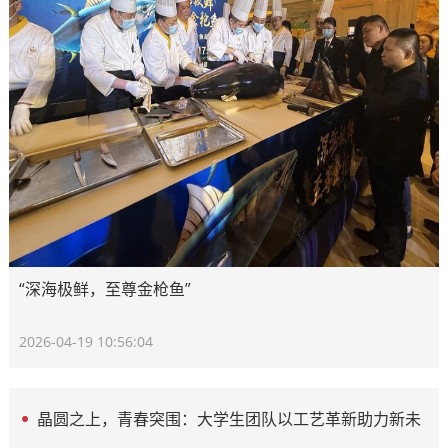
“深海极鲜，至尊金枪鱼”
2026-04-19 10:56:04
晶圆之上，青春突围：大学生团队以工艺革新助力新未