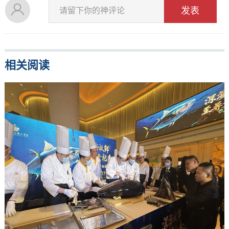
发表
请留下你的神评论
相关阅读