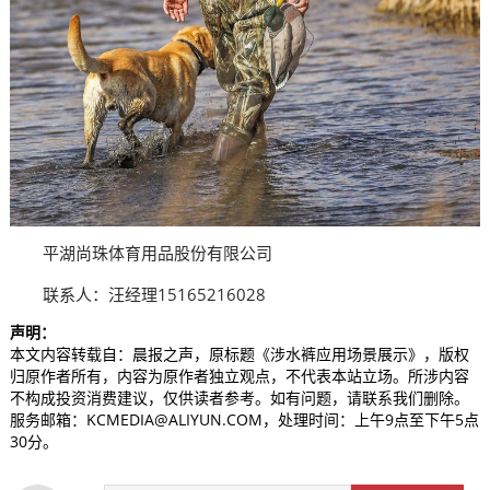
平湖尚珠体育用品股份有限公司
联系人：汪经理15165216028
声明：
本文内容转载自：晨报之声，原标题《涉水裤应用场景展示》，版权
归原作者所有，内容为原作者独立观点，不代表本站立场。所涉内容
不构成投资消费建议，仅供读者参考。如有问题，请联系我们删除。
服务邮箱：KCMEDIA@ALIYUN.COM，处理时间：上午9点至下午5点
30分。