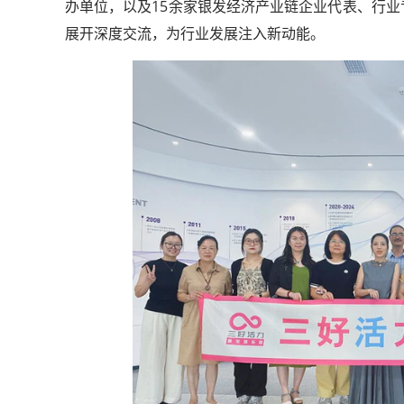
办单位，以及15余家银发经济产业链企业代表、行业
展开深度交流，为行业发展注入新动能。