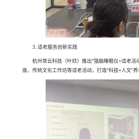
3. 适老服务创新实践
杭州常云科技（叶欣）推出“强脑睡眠仪+适老活
座、传统文化工作坊等适老活动，打造“科技+人文”