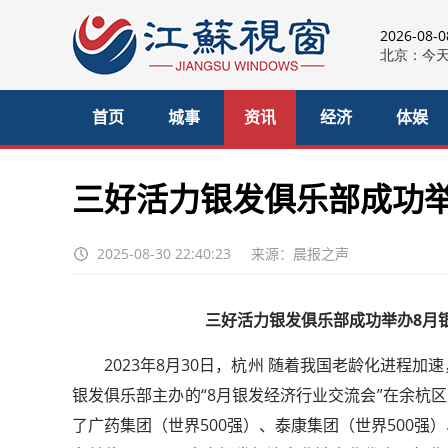
2026-08-
首页
城事
资讯
经济
体娱
三好活力银发俱乐部成功举
2025-08-30 22:40:23
来源：晨报之声
三好活力银发俱乐部成功举办
8
月
2023年8月30日，杭州 随着我国老龄化进程
银发俱乐部主办的“8月银发经济行业交流会”在余杭区
了广药集团（世界500强）、泰康集团（世界500