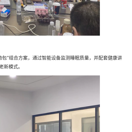
动包”组合方案，通过智能设备监测睡眠质量，并配套健康讲
养老新模式。