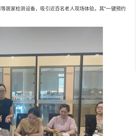
测等居家检测设备，吸引近百名老人现场体验。其“一键预约
科学与工程成果