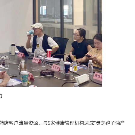
力
家药店客户流量资源，与5家健康管理机构达成“灵芝孢子油产