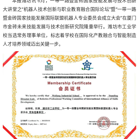
本报潍坊讯 6月，一带一路暨金砖国家技能发展与技术创新
大讲堂之“机器人技术创新与职业教育融合国际论坛”暨“一带一路
暨金砖国家技能发展国际联盟机器人专业委员会成立大会”在厦门
市金砖未来技能发展与技术创新研究院隆重举行。潍坊市工业学
校当选常务理事单位，标志着学校在国际化产教融合与智能制造
人才培养领域迈出关键一步。