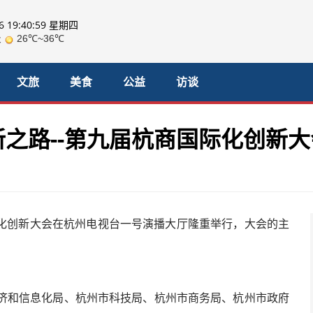
06 19:41:00 星期四
文旅
美食
公益
访谈
之路--第九届杭商国际化创新
国际化创新大会在杭州电视台一号演播大厅隆重举行，大会的主
济和信息化局、杭州市科技局、杭州市商务局、杭州市政府