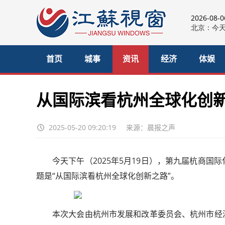
2026-08-
首页
城事
资讯
经济
体娱
从国际滨看杭州全球化创新
2025-05-20 09:20:19
来源：晨报之声
今天下午（2025年5月19日），第九届杭商
题是“从国际滨看杭州全球化创新之路”。
本次大会由杭州市发展和改革委员会、杭州市经