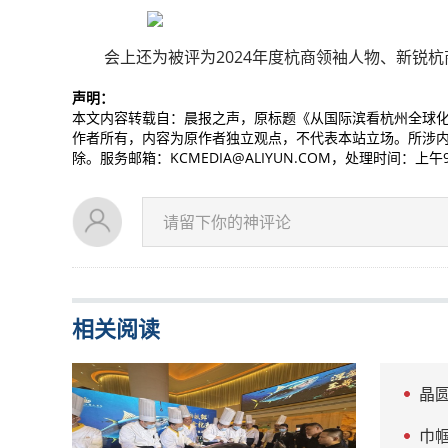
会上还为被评为2024年度杭商领袖人物、新锐
声明：
本文内容转载自：晨报之声，原标题《从国际滨看杭州全球化
作者所有，内容为原作者独立观点，不代表本站立场。所涉
除。服务邮箱：KCMEDIA@ALIYUN.COM，处理时间：上午
请留下你的神评论
相关阅读
晶
巾