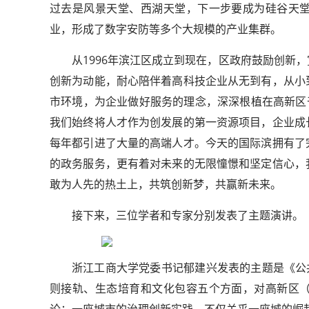
过去是风景天堂、西湖天堂，下一步要成为硅谷天
业，形成了数字安防等多个大规模的产业集群。
从1996年滨江区成立到现在，区政府鼓励创新
创新为动能，耐心陪伴着高科技企业从无到有，从小
市环境，为企业做好服务的理念，深深根植在高新区
我们始终将人才作为创发展的第一资源项目，企业成
每年都引进了大量的高端人才。今天的国际滨拥有了
的政务服务，更有着对未来的无限憧憬和坚定信心，
敢为人先的热土上，共筑创新梦，共赢新未来。
接下来，三位学者和专家分别发表了主题演讲。
浙江工商大学党委书记郁建兴发表的主题是《公
则接轨、生态培育和文化包容五个方面，对高新区