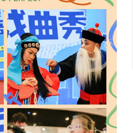
科学与工程成果