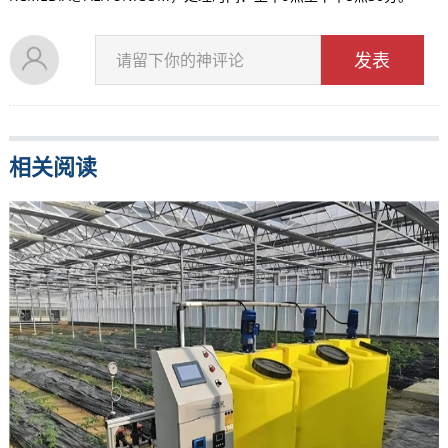
发表
请留下你的神评论
相关阅读